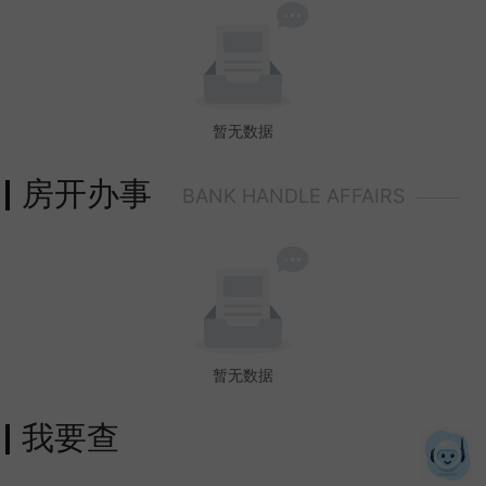
暂无数据
房开办事
BANK HANDLE AFFAIRS
暂无数据
我要查