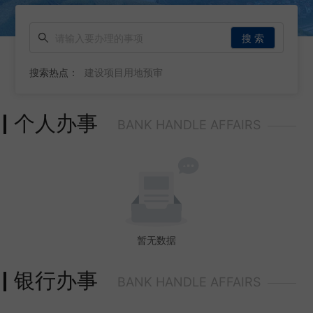
搜 索
搜索热点：
建设项目用地预审
个人办事
BANK HANDLE AFFAIRS
暂无数据
银行办事
BANK HANDLE AFFAIRS