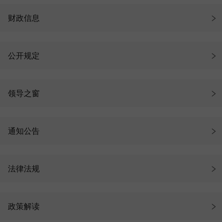
财政信息
公开规定
领导之窗
通知公告
法律法规
政策解读