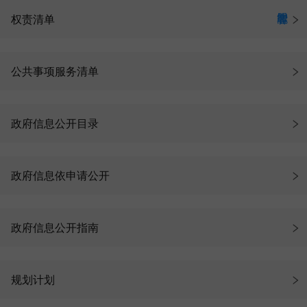
权责清单
公共事项服务清单
政府信息公开目录
政府信息依申请公开
政府信息公开指南
规划计划